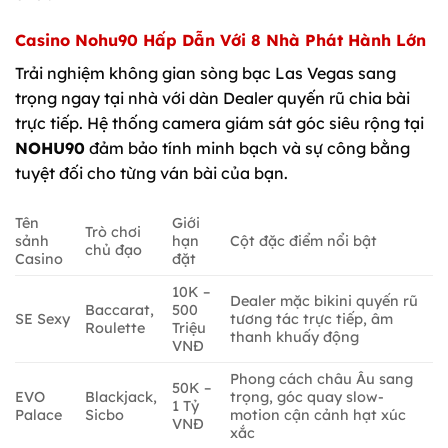
Casino Nohu90 Hấp Dẫn Với 8 Nhà Phát Hành Lớn
Trải nghiệm không gian sòng bạc Las Vegas sang
trọng ngay tại nhà với dàn Dealer quyến rũ chia bài
trực tiếp. Hệ thống camera giám sát góc siêu rộng tại
NOHU90
đảm bảo tính minh bạch và sự công bằng
tuyệt đối cho từng ván bài của bạn.
Tên
Giới
Trò chơi
sảnh
hạn
Cột đặc điểm nổi bật
chủ đạo
Casino
đặt
10K –
Dealer mặc bikini quyến rũ
Baccarat,
500
SE Sexy
tương tác trực tiếp, âm
Roulette
Triệu
thanh khuấy động
VNĐ
Phong cách châu Âu sang
50K –
EVO
Blackjack,
trọng, góc quay slow-
1 Tỷ
Palace
Sicbo
motion cận cảnh hạt xúc
VNĐ
xắc