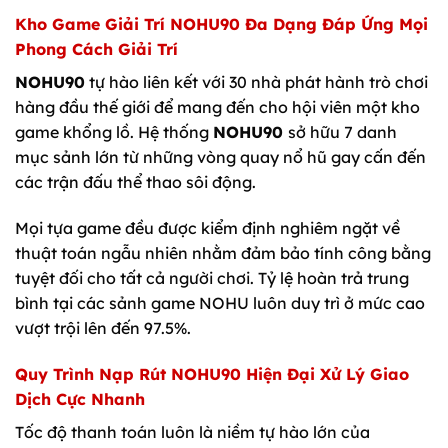
Kho Game Giải Trí
NOHU90
Đa Dạng Đáp Ứng Mọi
Phong Cách Giải Trí
NOHU90
tự hào liên kết với 30 nhà phát hành trò chơi
hàng đầu thế giới để mang đến cho hội viên một kho
game khổng lồ. Hệ thống
NOHU90
sở hữu 7 danh
mục sảnh lớn từ những vòng quay nổ hũ gay cấn đến
các trận đấu thể thao sôi động.
Mọi tựa game đều được kiểm định nghiêm ngặt về
thuật toán ngẫu nhiên nhằm đảm bảo tính công bằng
tuyệt đối cho tất cả người chơi. Tỷ lệ hoàn trả trung
bình tại các sảnh game NOHU luôn duy trì ở mức cao
vượt trội lên đến 97.5%.
Quy Trình Nạp Rút
NOHU90
Hiện Đại Xử Lý Giao
Dịch Cực Nhanh
Tốc độ thanh toán luôn là niềm tự hào lớn của