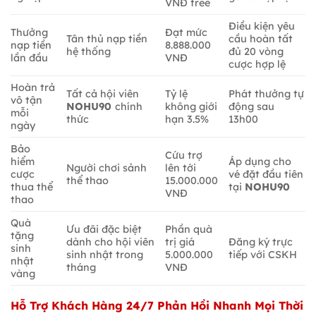
VNĐ free
Điều kiện yêu
Thưởng
Đạt mức
Tân thủ nạp tiền
cầu hoàn tất
nạp tiền
8.888.000
hệ thống
đủ 20 vòng
lần đầu
VNĐ
cược hợp lệ
Hoàn trả
Tất cả hội viên
Tỷ lệ
Phát thưởng tự
vô tận
NOHU90
chính
không giới
động sau
mỗi
thức
hạn 3.5%
13h00
ngày
Bảo
Cứu trợ
hiểm
Áp dụng cho
Người chơi sảnh
lên tới
cược
vé đặt đầu tiên
thể thao
15.000.000
thua thể
tại
NOHU90
VNĐ
thao
Quà
Ưu đãi đặc biệt
Phần quà
tặng
dành cho hội viên
trị giá
Đăng ký trực
sinh
sinh nhật trong
5.000.000
tiếp với CSKH
nhật
tháng
VNĐ
vàng
Hỗ Trợ Khách Hàng 24/7 Phản Hồi Nhanh Mọi Thời