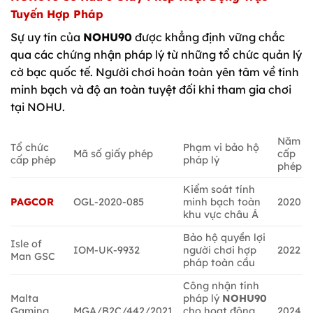
Tuyến Hợp Pháp
Sự uy tín của
NOHU90
được khẳng định vững chắc
qua các chứng nhận pháp lý từ những tổ chức quản lý
cờ bạc quốc tế. Người chơi hoàn toàn yên tâm về tính
minh bạch và độ an toàn tuyệt đối khi tham gia chơi
tại NOHU.
Năm
Tổ chức
Phạm vi bảo hộ
Mã số giấy phép
cấp
cấp phép
pháp lý
phép
Kiểm soát tính
PAGCOR
OGL-2020-085
minh bạch toàn
2020
khu vực châu Á
Bảo hộ quyền lợi
Isle of
IOM-UK-9932
người chơi hợp
2022
Man GSC
pháp toàn cầu
Công nhận tính
Malta
pháp lý
NOHU90
Gaming
MGA/B2C/442/2021
cho hoạt động
2024