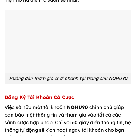
Hướng dẫn tham gia chơi nhanh tại trang chủ NOHU90
Đăng Ký Tài Khoản Cá Cược
Việc sở hữu một tài khoản
NOHU90
chính chủ giúp
bạn bảo mật thông tin và tham gia vào tất cả các
sảnh cược hợp pháp. Chỉ với 60 giây điền thông tin, hệ
thống tự động sẽ kích hoạt ngay tài khoản cho bạn