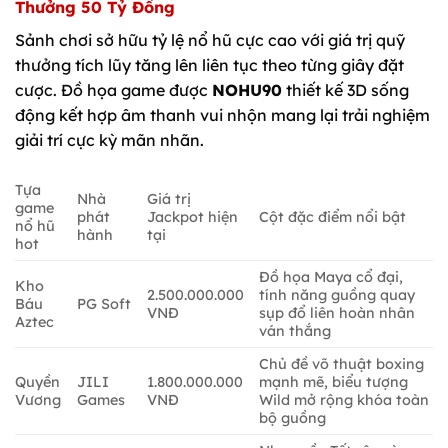
Thưởng 50 Tỷ Đồng
Sảnh chơi sở hữu tỷ lệ nổ hũ cực cao với giá trị quỹ
thưởng tích lũy tăng lên liên tục theo từng giây đặt
cược. Đồ họa game được
NOHU90
thiết kế 3D sống
động kết hợp âm thanh vui nhộn mang lại trải nghiệm
giải trí cực kỳ mãn nhãn.
Tựa
Nhà
Giá trị
game
phát
Jackpot hiện
Cột đặc điểm nổi bật
nổ hũ
hành
tại
hot
Đồ họa Maya cổ đại,
Kho
2.500.000.000
tính năng guồng quay
Báu
PG Soft
VNĐ
sụp đổ liên hoàn nhân
Aztec
ván thắng
Chủ đề võ thuật boxing
Quyền
JILI
1.800.000.000
mạnh mẽ, biểu tượng
Vương
Games
VNĐ
Wild mở rộng khóa toàn
bộ guồng