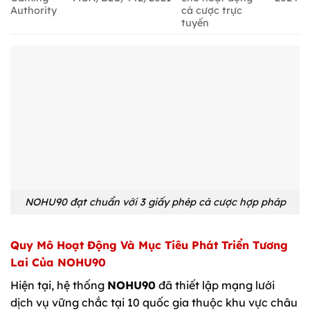
Authority
cá cược trực
tuyến
NOHU90 đạt chuẩn với 3 giấy phép cá cược hợp pháp
Quy Mô Hoạt Động Và Mục Tiêu Phát Triển Tương
Lai Của NOHU90
Hiện tại, hệ thống
NOHU90
đã thiết lập mạng lưới
dịch vụ vững chắc tại 10 quốc gia thuộc khu vực châu