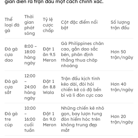
gian diễn ra trận đấu một cách chính xác.
Thời
Thể
Tỷ lệ
gian
Cột đặc điểm nổi
Số lượng
loại đá
cược
phát
bật
trận đấu
gà
chấp
sóng
Gà Philippines chân
8:00 –
Đá gà
Đặt 1
cao, gắn dao sắc
18:00
Hơn 50
cựa
ăn 9.5
bén, phân định
hàng
trận/ngày
dao
Meron
thắng thua chớp
ngày
nhoáng
12:00
Trận đấu kịch tính
Đá gà
–
Đặt 1
kéo dài, đòi hỏi
Hơn 40
cựa
24:00
ăn 8.8
chiến kê có độ bền
trận/ngày
sắt
hàng
Wala
bỉ và lì đòn cực cao
ngày
10:00
Những chiến kê nhỏ
Đá gà
–
Đặt 1
gọn, bay lượn tung
Hơn 20
tre
16:00
ăn 9.0
đòn hiểm hóc trên
trận/ngày
cúp
cuối
Meron
không trung đẹp
tuần
mắt