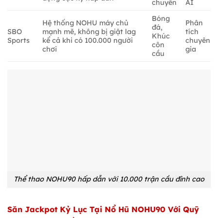
chuyền
AI
Bóng
Hệ thống NOHU máy chủ
Phân
đá,
SBO
mạnh mẽ, không bị giật lag
tích
Khúc
Sports
kể cả khi có 100.000 người
chuyên
côn
chơi
gia
cầu
Thể thao NOHU90 hấp dẫn với 10.000 trận cầu đỉnh cao
Săn Jackpot Kỷ Lục Tại Nổ Hũ NOHU90 Với Quỹ