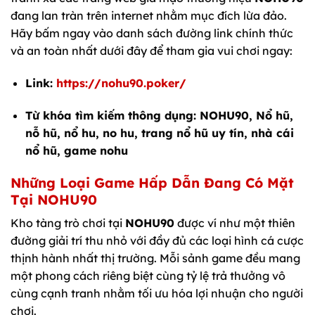
đang lan tràn trên internet nhằm mục đích lừa đảo.
Hãy bấm ngay vào danh sách đường link chính thức
và an toàn nhất dưới đây để tham gia vui chơi ngay:
Link:
https://nohu90.poker/
Từ khóa tìm kiếm thông dụng: NOHU90, Nổ hũ,
nỗ hũ, nổ hu, no hu, trang nổ hũ uy tín, nhà cái
nổ hũ, game nohu
Những Loại Game Hấp Dẫn Đang Có Mặt
Tại NOHU90
Kho tàng trò chơi tại
NOHU90
được ví như một thiên
đường giải trí thu nhỏ với đầy đủ các loại hình cá cược
thịnh hành nhất thị trường. Mỗi sảnh game đều mang
một phong cách riêng biệt cùng tỷ lệ trả thưởng vô
cùng cạnh tranh nhằm tối ưu hóa lợi nhuận cho người
chơi.