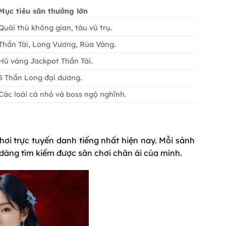
Mục tiêu săn thưởng lớn
Quái thú không gian, tàu vũ trụ.
Thần Tài, Long Vương, Rùa Vàng.
Hũ vàng Jackpot Thần Tài.
5 Thần Long đại dương.
Các loài cá nhỏ và boss ngộ nghĩnh.
ơi trực tuyến danh tiếng nhất hiện nay. Mỗi sảnh
dàng tìm kiếm được sân chơi chân ái của mình.