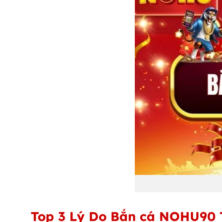
Top 3 Lý Do Bắn cá NOHU90 