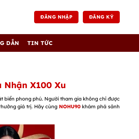
ĐĂNG NHẬP
ĐĂNG KÝ
G DẪN
TIN TỨC
u Nhận X100 Xu
vật biển phong phú. Người tham gia không chỉ được
hưởng giá trị. Hãy cùng
NOHU90
khám phá sảnh