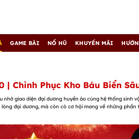
Á
GAME BÀI
NỔ HŨ
KHUYẾN MÃI
HƯỚN
 | Chinh Phục Kho Báu Biển Sâ
đầu nhờ giao diện đại dương huyền ảo cùng hệ thống sinh 
i lòng đại dương, mà còn có cơ hội mang về những phần t