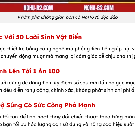
Khám phá không gian bắn cá NoHU90 độc đáo
 Với 50 Loài Sinh Vật Biển
ợc thiết kế bằng công nghệ mô phỏng tiên tiến giúp hội v
huyển động mượt mà mang lại cảm giác dễ chịu cho thị gi
nh Lên Tới 1 Ăn 100
ười dùng dễ dàng tích lũy điểm số sau mỗi lần hạ gục m
nh đều diễn ra tự động, chính xác, không phát sinh chi phí
 Độ Súng Có Sức Công Phá Mạnh
 tối tân để linh hoạt thay đổi chiến thuật theo từng mà
iúp bạn tối ưu hóa lượng đạn sử dụng và nâng cao hiệu suất