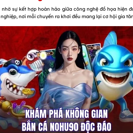
nhờ sự kết hợp hoàn hảo giữa công nghệ đồ họa hiện đạ
ghiệp, nơi mỗi chuyến ra khơi đều mang lại cơ hội gia tăn