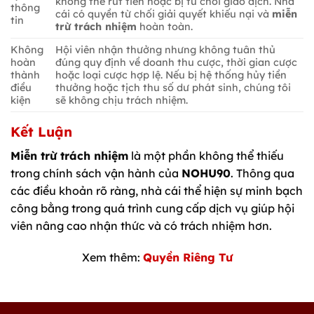
không thể rút tiền hoặc bị từ chối giao dịch. Nhà
thông
cái có quyền từ chối giải quyết khiếu nại và
miễn
tin
trừ trách nhiệm
hoàn toàn.
Không
Hội viên nhận thưởng nhưng không tuân thủ
hoàn
đúng quy định về doanh thu cược, thời gian cược
thành
hoặc loại cược hợp lệ. Nếu bị hệ thống hủy tiền
điều
thưởng hoặc tịch thu số dư phát sinh, chúng tôi
kiện
sẽ không chịu trách nhiệm.
Kết Luận
Miễn trừ trách nhiệm
là một phần không thể thiếu
trong chính sách vận hành của
NOHU90
. Thông qua
các điều khoản rõ ràng, nhà cái thể hiện sự minh bạch
công bằng trong quá trình cung cấp dịch vụ giúp hội
viên nâng cao nhận thức và có trách nhiệm hơn.
Xem thêm:
Quyền Riêng Tư