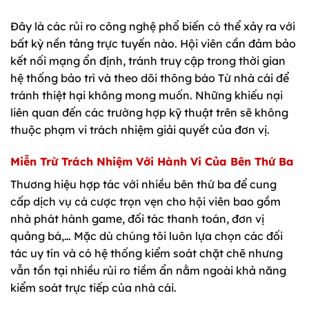
Đây là các rủi ro công nghệ phổ biến có thể xảy ra với
bất kỳ nền tảng trực tuyến nào. Hội viên cần đảm bảo
kết nối mạng ổn định, tránh truy cập trong thời gian
hệ thống bảo trì và theo dõi thông báo Từ nhà cái để
tránh thiệt hại không mong muốn. Những khiếu nại
liên quan đến các trường hợp kỹ thuật trên sẽ không
thuộc phạm vi trách nhiệm giải quyết của đơn vị.
Miễn Trừ Trách Nhiệm Với Hành Vi Của Bên Thứ Ba
Thương hiệu hợp tác với nhiều bên thứ ba để cung
cấp dịch vụ cá cược trọn vẹn cho hội viên bao gồm
nhà phát hành game, đối tác thanh toán, đơn vị
quảng bá,… Mặc dù chúng tôi luôn lựa chọn các đối
tác uy tín và có hệ thống kiểm soát chặt chẽ nhưng
vẫn tồn tại nhiều rủi ro tiềm ẩn nằm ngoài khả năng
kiểm soát trực tiếp của nhà cái.