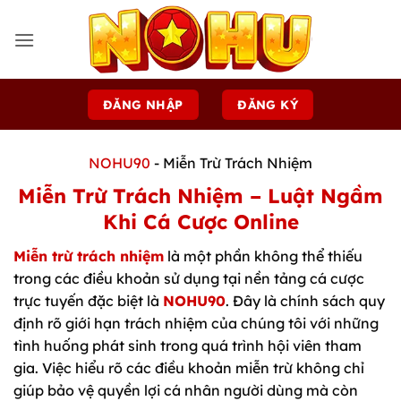
Bỏ
qua
nội
dung
ĐĂNG NHẬP
ĐĂNG KÝ
NOHU90
-
Miễn Trừ Trách Nhiệm
Miễn Trừ Trách Nhiệm – Luật Ngầm
Khi Cá Cược Online
Miễn trừ trách nhiệm
là một phần không thể thiếu
trong các điều khoản sử dụng tại nền tảng cá cược
trực tuyến đặc biệt là
NOHU90
. Đây là chính sách quy
định rõ giới hạn trách nhiệm của chúng tôi với những
tình huống phát sinh trong quá trình hội viên tham
gia. Việc hiểu rõ các điều khoản miễn trừ không chỉ
giúp bảo vệ quyền lợi cá nhân người dùng mà còn