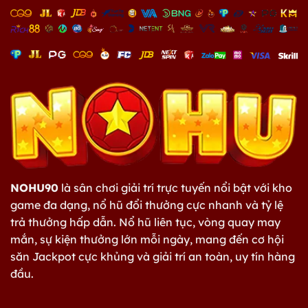
NOHU90
là sân chơi giải trí trực tuyến nổi bật với kho
game đa dạng, nổ hũ đổi thưởng cực nhanh và tỷ lệ
trả thưởng hấp dẫn. Nổ hũ liên tục, vòng quay may
mắn, sự kiện thưởng lớn mỗi ngày, mang đến cơ hội
săn Jackpot cực khủng và giải trí an toàn, uy tín hàng
đầu.