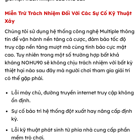
Miễn Trừ Trách Nhiệm Đối Với Các Sự Cố Kỹ Thuật
Xảy
Chúng tôi sử dụng hệ thống công nghệ Multiple thông
tin để vận hành nền tảng cá cược, đảm bảo tốc độ
truy cập nền tảng mượt mà cùng tính bảo cực mật
cao. Tuy nhiên trong một số trường hợp bất khả
kháng NOHU90 sẽ không chịu trách nhiệm với bất kỳ
thiệt hại nào sau đây mà người chơi tham gia giải trí
có thể gặp phải.
Lỗi máy chủ, đường truyền internet truy cập không
ổn định.
Sự cố bảo trì hệ thống đột xuất hay nâng cấp định
kỳ.
Lỗi kỹ thuật phát sinh từ phía nhà cung cấp phần
mềm trò chơi.