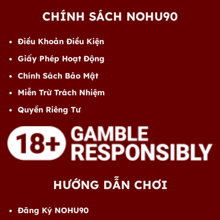
CHÍNH SÁCH NOHU90
Điều Khoản Điều Kiện
Giấy Phép Hoạt Động
Chính Sách Bảo Mật
Miễn Trừ Trách Nhiệm
Quyền Riêng Tư
HƯỚNG DẪN CHƠI
Đăng Ký NOHU90